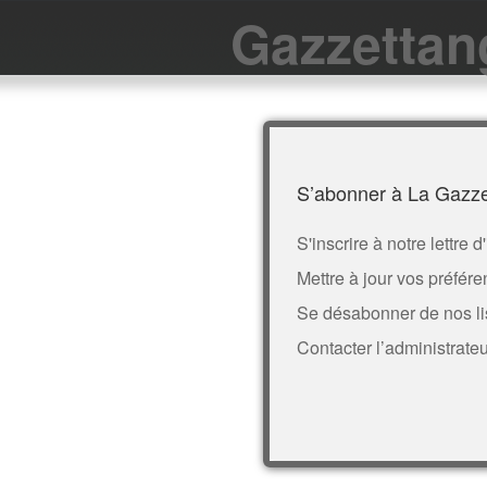
Gazzettan
S’abonner à La Gazze
S'inscrire à notre lettre 
Mettre à jour vos préfér
Se désabonner de nos li
Contacter l’administrateu